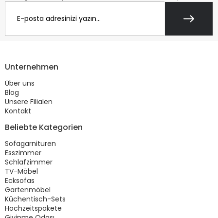
Unternehmen
Über uns
Blog
Unsere Filialen
Kontakt
Beliebte Kategorien
Sofagarnituren
Esszimmer
Schlafzimmer
TV-Möbel
Ecksofas
Gartenmöbel
Küchentisch-Sets
Hochzeitspakete
Giyinme Odası