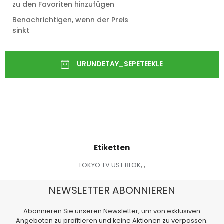
zu den Favoriten hinzufügen
Benachrichtigen, wenn der Preis
sinkt
Etiketten
TOKYO TV ÜST BLOK
,
,
NEWSLETTER ABONNIEREN
Abonnieren Sie unseren Newsletter, um von exklusiven
Angeboten zu profitieren und keine Aktionen zu verpassen.