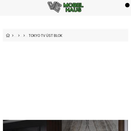
TOKYO TV ÜST BLOK