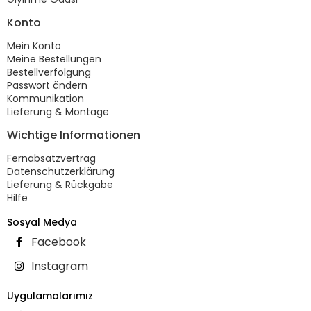
Konto
Mein Konto
Meine Bestellungen
Bestellverfolgung
Passwort ändern
Kommunikation
Lieferung & Montage
Wichtige Informationen
Fernabsatzvertrag
Datenschutzerklärung
Lieferung & Rückgabe
Hilfe
Sosyal Medya
Facebook
Instagram
Uygulamalarımız