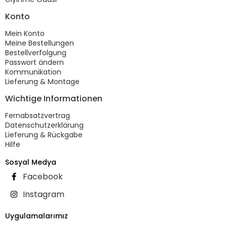
Konto
Mein Konto
Meine Bestellungen
Bestellverfolgung
Passwort ändern
Kommunikation
Lieferung & Montage
Wichtige Informationen
Fernabsatzvertrag
Datenschutzerklärung
Lieferung & Rückgabe
Hilfe
Sosyal Medya
Facebook
Instagram
Uygulamalarımız