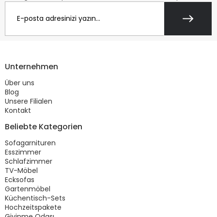
Unternehmen
Über uns
Blog
Unsere Filialen
Kontakt
Beliebte Kategorien
Sofagarnituren
Esszimmer
Schlafzimmer
TV-Möbel
Ecksofas
Gartenmöbel
Küchentisch-Sets
Hochzeitspakete
Giyinme Odası