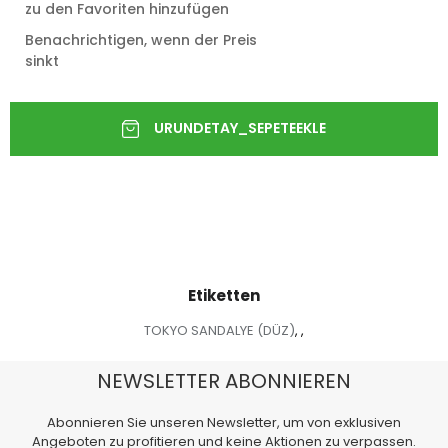
zu den Favoriten hinzufügen
Benachrichtigen, wenn der Preis
sinkt
Etiketten
TOKYO SANDALYE (DÜZ)
,
,
NEWSLETTER ABONNIEREN
Abonnieren Sie unseren Newsletter, um von exklusiven
Angeboten zu profitieren und keine Aktionen zu verpassen.