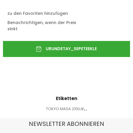
zu den Favoriten hinzufügen
Benachrichtigen, wenn der Preis
sinkt
Etiketten
TOKYO MASA 210LUK
,
,
NEWSLETTER ABONNIEREN