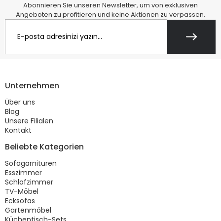
Abonnieren Sie unseren Newsletter, um von exklusiven
Angeboten zu profitieren und keine Aktionen zu verpassen.
Unternehmen
Über uns
Blog
Unsere Filialen
Kontakt
Beliebte Kategorien
Sofagarnituren
Esszimmer
Schlafzimmer
TV-Möbel
Ecksofas
Gartenmöbel
Küchentisch-Sets