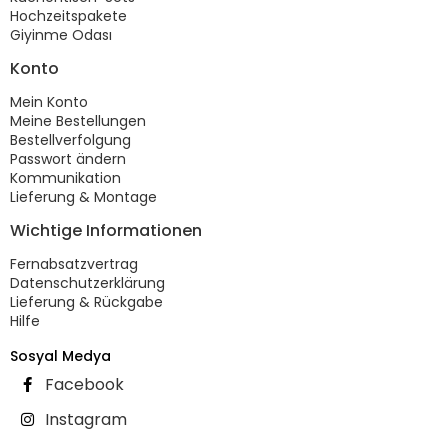
Hochzeitspakete
Giyinme Odası
Konto
Mein Konto
Meine Bestellungen
Bestellverfolgung
Passwort ändern
Kommunikation
Lieferung & Montage
Wichtige Informationen
Fernabsatzvertrag
Datenschutzerklärung
Lieferung & Rückgabe
Hilfe
Sosyal Medya
Facebook
Instagram