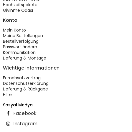
Hochzeitspakete
Giyinme Odası
Konto
Mein Konto
Meine Bestellungen
Bestellverfolgung
Passwort ändern
Kommunikation
Lieferung & Montage
Wichtige Informationen
Fernabsatzvertrag
Datenschutzerklärung
Lieferung & Rückgabe
Hilfe
Sosyal Medya
Facebook
Instagram