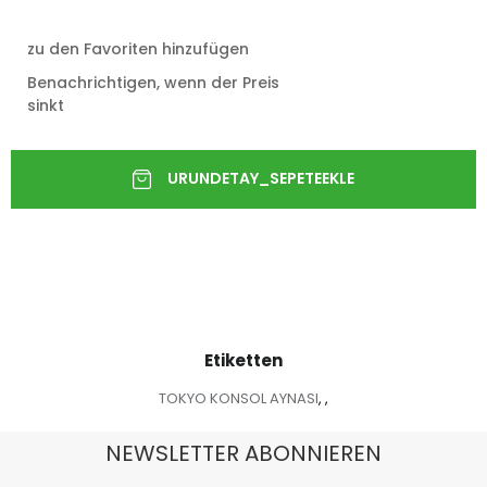
zu den Favoriten hinzufügen
Benachrichtigen, wenn der Preis
sinkt
Etiketten
TOKYO KONSOL AYNASI
,
,
NEWSLETTER ABONNIEREN