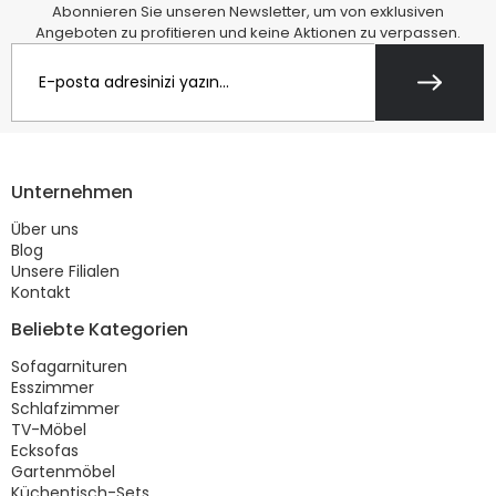
Abonnieren Sie unseren Newsletter, um von exklusiven
Angeboten zu profitieren und keine Aktionen zu verpassen.
Unternehmen
Über uns
Blog
Unsere Filialen
Kontakt
Beliebte Kategorien
Sofagarnituren
Esszimmer
Schlafzimmer
TV-Möbel
Ecksofas
Gartenmöbel
Küchentisch-Sets