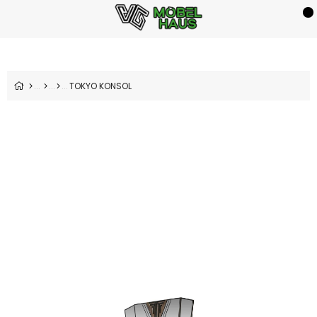
TOKYO KONSOL