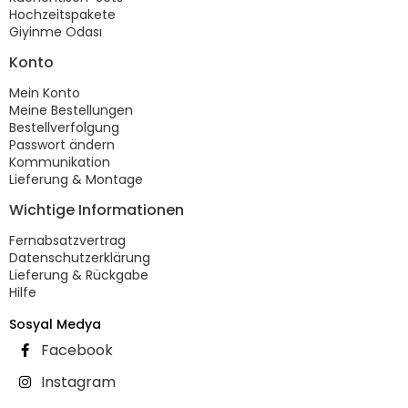
Hochzeitspakete
Giyinme Odası
Konto
Mein Konto
Meine Bestellungen
Bestellverfolgung
Passwort ändern
Kommunikation
Lieferung & Montage
Wichtige Informationen
Fernabsatzvertrag
Datenschutzerklärung
Lieferung & Rückgabe
Hilfe
Sosyal Medya
Facebook
Instagram