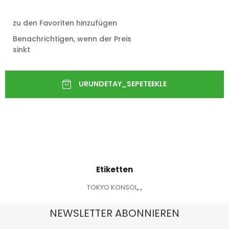
zu den Favoriten hinzufügen
Benachrichtigen, wenn der Preis
sinkt
Etiketten
TOKYO KONSOL
,
,
NEWSLETTER ABONNIEREN