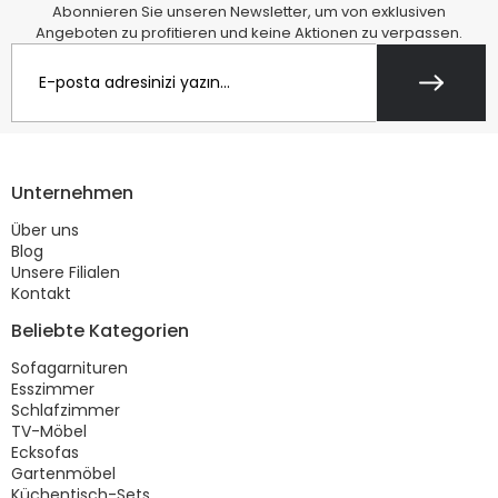
Abonnieren Sie unseren Newsletter, um von exklusiven
Angeboten zu profitieren und keine Aktionen zu verpassen.
Unternehmen
Über uns
Blog
Unsere Filialen
Kontakt
Beliebte Kategorien
Sofagarnituren
Esszimmer
Schlafzimmer
TV-Möbel
Ecksofas
Gartenmöbel
Küchentisch-Sets