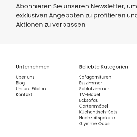
Abonnieren Sie unseren Newsletter, um
exklusiven Angeboten zu profitieren un
Aktionen zu verpassen.
Unternehmen
Beliebte Kategorien
Über uns
Sofagarnituren
Blog
Esszimmer
Unsere Filialen
Schlafzimmer
Kontakt
TV-Möbel
Ecksofas
Gartenmöbel
Küchentisch-Sets
Hochzeitspakete
Giyinme Odası