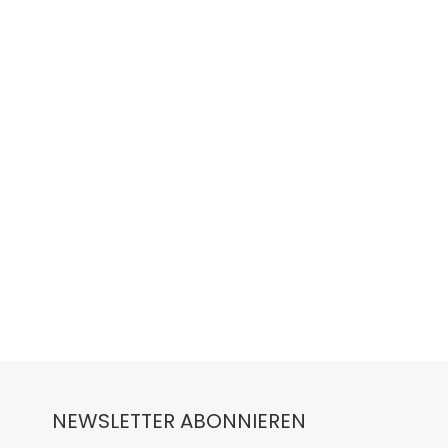
NEWSLETTER ABONNIEREN