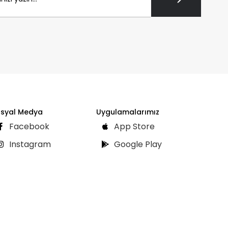
syal Medya
Uygulamalarımız
Facebook
App Store
Instagram
Google Play