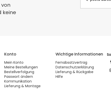
 von
d keine
Konto
Wichtige Informationen
So
Mein Konto
Fernabsatzvertrag
Meine Bestellungen
Datenschutzerklärung
Bestellverfolgung
Lieferung & Rückgabe
Passwort ändern
Hilfe
Kommunikation
Lieferung & Montage