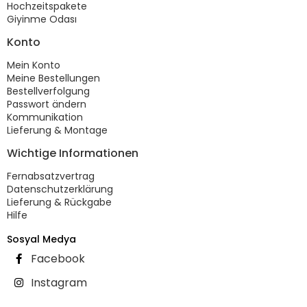
Hochzeitspakete
Giyinme Odası
Konto
Mein Konto
Meine Bestellungen
Bestellverfolgung
Passwort ändern
Kommunikation
Lieferung & Montage
Wichtige Informationen
Fernabsatzvertrag
Datenschutzerklärung
Lieferung & Rückgabe
Hilfe
Sosyal Medya
Facebook
Instagram