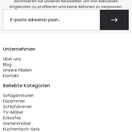
Abonnieren Sie unseren Newsletter, um von exklusiven
Angeboten zu profitieren und keine Aktionen zu verpassen.
Unternehmen
Über uns
Blog
Unsere Filialen
Kontakt
Beliebte Kategorien
Sofagarnituren
Esszimmer
Schlafzimmer
TV-Möbel
Ecksofas
Gartenmöbel
Küchentisch-Sets