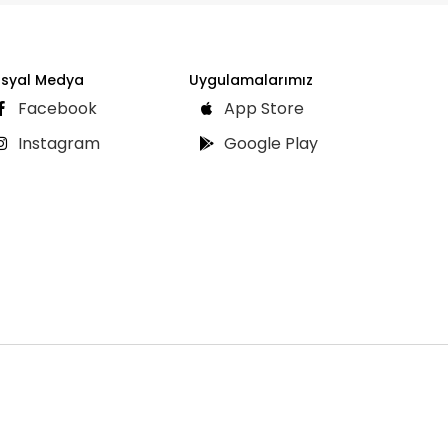
syal Medya
Uygulamalarımız
Facebook
App Store
Instagram
Google Play