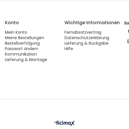
Konto
Wichtige Informationen
So
Mein Konto
Fernabsatzvertrag
Meine Bestellungen
Datenschutzerklärung
Bestellverfolgung
Lieferung & Rückgabe
Passwort ändern
Hilfe
Kommunikation
Lieferung & Montage