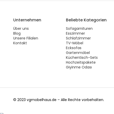
Unternehmen
Beliebte Kategorien
Über uns
Sofagarnituren
Blog
Esszimmer
Unsere Filialen
Schlafzimmer
Kontakt
TV-Möbel
Ecksofas
Gartenmöbel
Küchentisch-Sets
Hochzeitspakete
Giyinme Odası
© 2023 vgmobelhaus.de – Alle Rechte vorbehalten.