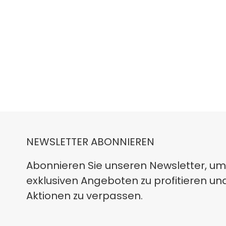
NEWSLETTER ABONNIEREN
Abonnieren Sie unseren Newsletter, um
exklusiven Angeboten zu profitieren un
Aktionen zu verpassen.