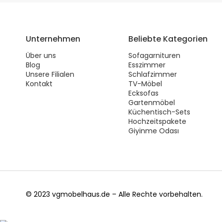
Unternehmen
Beliebte Kategorien
Über uns
Sofagarnituren
Blog
Esszimmer
Unsere Filialen
Schlafzimmer
Kontakt
TV-Möbel
Ecksofas
Gartenmöbel
Küchentisch-Sets
Hochzeitspakete
Giyinme Odası
© 2023 vgmobelhaus.de – Alle Rechte vorbehalten.