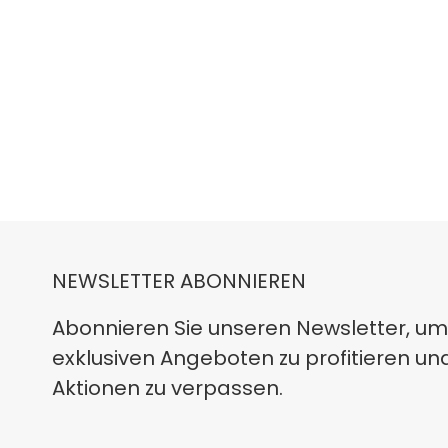
NEWSLETTER ABONNIEREN
Abonnieren Sie unseren Newsletter, um
exklusiven Angeboten zu profitieren un
Aktionen zu verpassen.