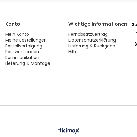
Konto
Wichtige Informationen
So
Mein Konto
Fernabsatzvertrag
Meine Bestellungen
Datenschutzerklärung
Bestellverfolgung
Lieferung & Rückgabe
Passwort ändern
Hilfe
Kommunikation
Lieferung & Montage