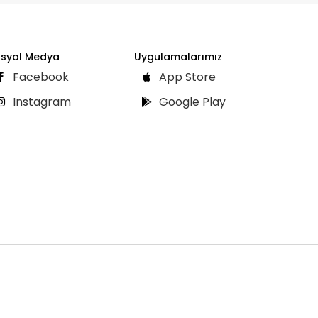
syal Medya
Uygulamalarımız
Facebook
App Store
Instagram
Google Play