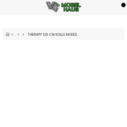
THERAPY 125 CM KOLLU MODÜL