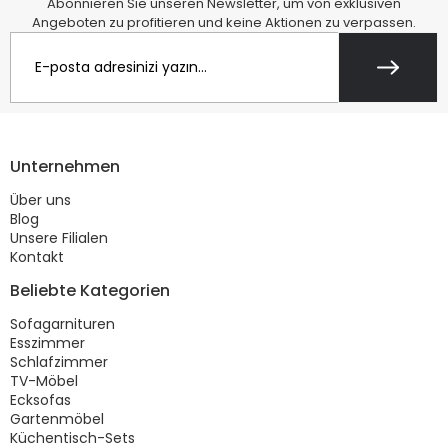
Abonnieren Sie unseren Newsletter, um von exklusiven
Angeboten zu profitieren und keine Aktionen zu verpassen.
Unternehmen
Über uns
Blog
Unsere Filialen
Kontakt
Beliebte Kategorien
Sofagarnituren
Esszimmer
Schlafzimmer
TV-Möbel
Ecksofas
Gartenmöbel
Küchentisch-Sets