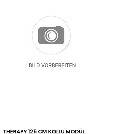
THERAPY 125 CM KOLLU MODÜL