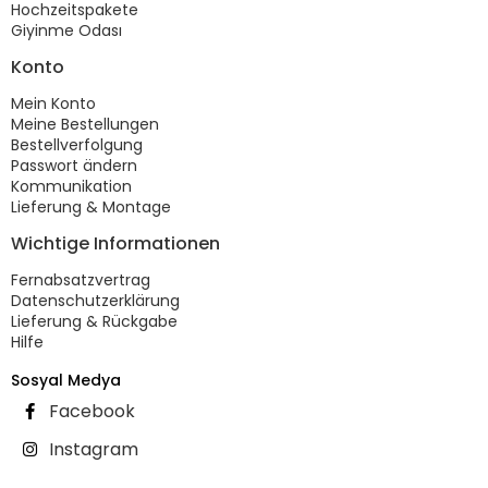
Hochzeitspakete
Giyinme Odası
Konto
Mein Konto
Meine Bestellungen
Bestellverfolgung
Passwort ändern
Kommunikation
Lieferung & Montage
Wichtige Informationen
Fernabsatzvertrag
Datenschutzerklärung
Lieferung & Rückgabe
Hilfe
Sosyal Medya
Facebook
Instagram