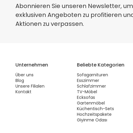
Abonnieren Sie unseren Newsletter, um
exklusiven Angeboten zu profitieren un
Aktionen zu verpassen.
Unternehmen
Beliebte Kategorien
Über uns
Sofagarnituren
Blog
Esszimmer
Unsere Filialen
Schlafzimmer
Kontakt
TV-Möbel
Ecksofas
Gartenmöbel
Küchentisch-Sets
Hochzeitspakete
Giyinme Odası