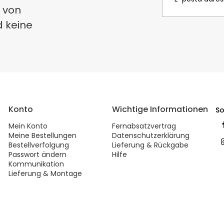
 von
d keine
Konto
Wichtige Informationen
So
Mein Konto
Fernabsatzvertrag
Meine Bestellungen
Datenschutzerklärung
Bestellverfolgung
Lieferung & Rückgabe
Passwort ändern
Hilfe
Kommunikation
Lieferung & Montage