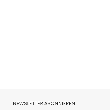
NEWSLETTER ABONNIEREN