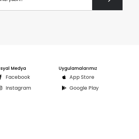
syal Medya
Uygulamalarımız
Facebook
App Store
Instagram
Google Play