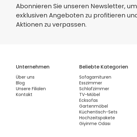
Abonnieren Sie unseren Newsletter, um
exklusiven Angeboten zu profitieren un
Aktionen zu verpassen.
Unternehmen
Beliebte Kategorien
Über uns
Sofagarnituren
Blog
Esszimmer
Unsere Filialen
Schlafzimmer
Kontakt
TV-Möbel
Ecksofas
Gartenmöbel
Küchentisch-Sets
Hochzeitspakete
Giyinme Odası