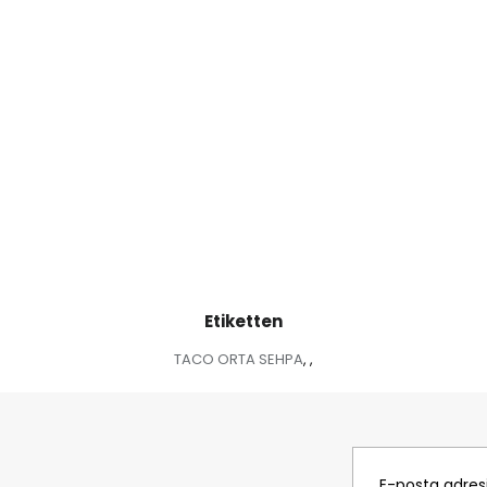
Etiketten
TACO ORTA SEHPA
,
,