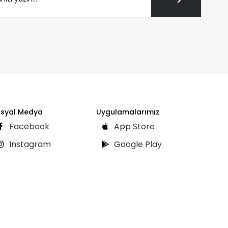
syal Medya
Uygulamalarımız
Facebook
App Store
Instagram
Google Play