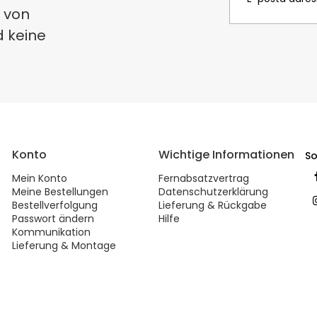
 von
d keine
Konto
Wichtige Informationen
So
Mein Konto
Fernabsatzvertrag
Meine Bestellungen
Datenschutzerklärung
Bestellverfolgung
Lieferung & Rückgabe
Passwort ändern
Hilfe
Kommunikation
Lieferung & Montage