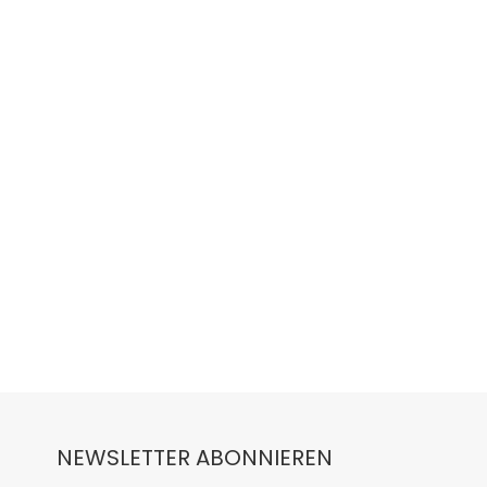
NEWSLETTER ABONNIEREN