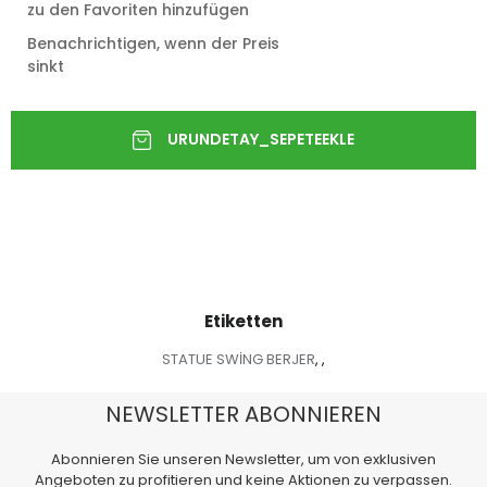
zu den Favoriten hinzufügen
Benachrichtigen, wenn der Preis
sinkt
Etiketten
STATUE SWİNG BERJER
,
,
NEWSLETTER ABONNIEREN
Abonnieren Sie unseren Newsletter, um von exklusiven
Angeboten zu profitieren und keine Aktionen zu verpassen.