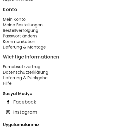
Konto
Mein Konto
Meine Bestellungen
Bestellverfolgung
Passwort ändern
Kommunikation
Lieferung & Montage
Wichtige Informationen
Fernabsatzvertrag
Datenschutzerklärung
Lieferung & Rückgabe
Hilfe
Sosyal Medya
Facebook
Instagram
Uygulamalarımız