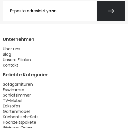
Unternehmen
Über uns
Blog
Unsere Filialen
Kontakt
Beliebte Kategorien
Sofagarnituren
Esszimmer
Schlafzimmer
TV-Möbel
Ecksofas
Gartenmöbel
Küchentisch-Sets
Hochzeitspakete
Giyinme Odası