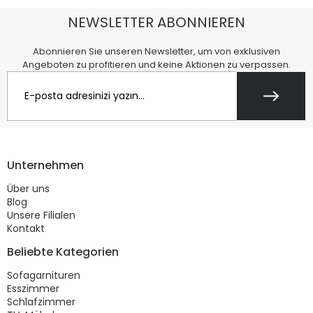
NEWSLETTER ABONNIEREN
Abonnieren Sie unseren Newsletter, um von exklusiven
Angeboten zu profitieren und keine Aktionen zu verpassen.
Unternehmen
Über uns
Blog
Unsere Filialen
Kontakt
Beliebte Kategorien
Sofagarnituren
Esszimmer
Schlafzimmer