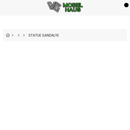
STATUE SANDALYE