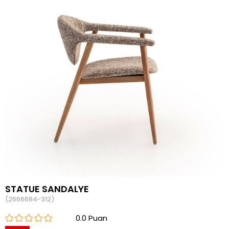
STATUE SANDALYE
(2666684-312)
0.0