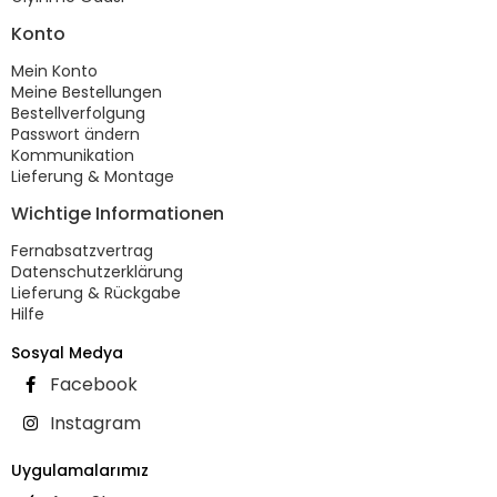
Konto
Mein Konto
Meine Bestellungen
Bestellverfolgung
Passwort ändern
Kommunikation
Lieferung & Montage
Wichtige Informationen
Fernabsatzvertrag
Datenschutzerklärung
Lieferung & Rückgabe
Hilfe
Sosyal Medya
Facebook
Instagram
Uygulamalarımız