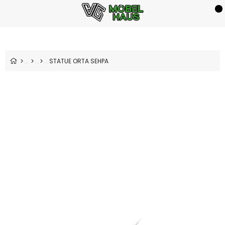
STATUE ORTA SEHPA