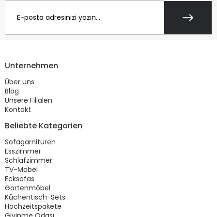
Unternehmen
Über uns
Blog
Unsere Filialen
Kontakt
Beliebte Kategorien
Sofagarnituren
Esszimmer
Schlafzimmer
TV-Möbel
Ecksofas
Gartenmöbel
Küchentisch-Sets
Hochzeitspakete
Giyinme Odası