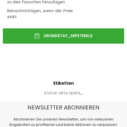
zu den Favoriten hinzufügen
Benachrichtigen, wenn der Preis
sinkt
Etiketten
STATUE ORTA SEHPA
,
,
NEWSLETTER ABONNIEREN
Abonnieren Sie unseren Newsletter, um von exklusiven
Angeboten zu profitieren und keine Aktionen zu verpassen.