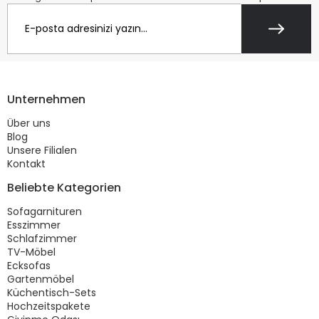
Unternehmen
Über uns
Blog
Unsere Filialen
Kontakt
Beliebte Kategorien
Sofagarnituren
Esszimmer
Schlafzimmer
TV-Möbel
Ecksofas
Gartenmöbel
Küchentisch-Sets
Hochzeitspakete