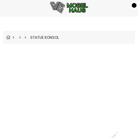
STATUE KONSOL