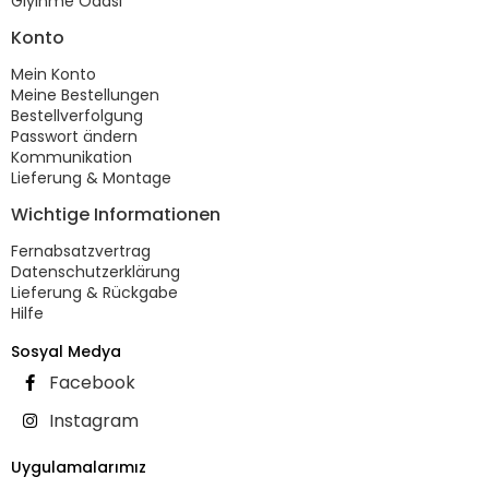
Giyinme Odası
Konto
Mein Konto
Meine Bestellungen
Bestellverfolgung
Passwort ändern
Kommunikation
Lieferung & Montage
Wichtige Informationen
Fernabsatzvertrag
Datenschutzerklärung
Lieferung & Rückgabe
Hilfe
Sosyal Medya
Facebook
Instagram
Uygulamalarımız