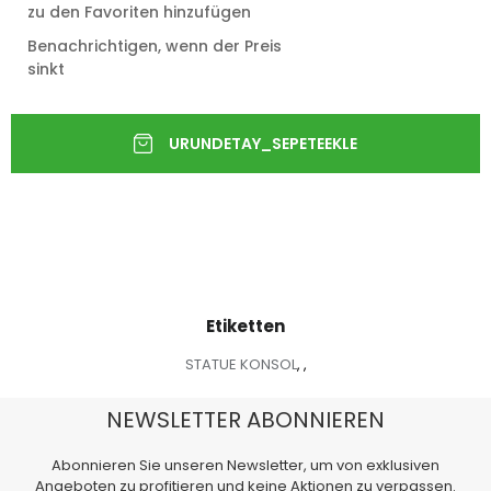
zu den Favoriten hinzufügen
Benachrichtigen, wenn der Preis
sinkt
Etiketten
STATUE KONSOL
,
,
NEWSLETTER ABONNIEREN
Abonnieren Sie unseren Newsletter, um von exklusiven
Angeboten zu profitieren und keine Aktionen zu verpassen.