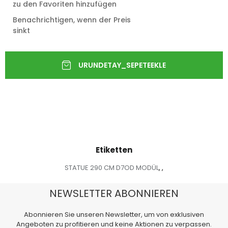
zu den Favoriten hinzufügen
Benachrichtigen, wenn der Preis
sinkt
Etiketten
STATUE 290 CM D7OD MODÜL
,
,
NEWSLETTER ABONNIEREN
Abonnieren Sie unseren Newsletter, um von exklusiven
Angeboten zu profitieren und keine Aktionen zu verpassen.