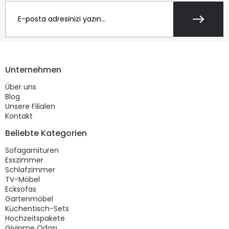
Unternehmen
Über uns
Blog
Unsere Filialen
Kontakt
Beliebte Kategorien
Sofagarnituren
Esszimmer
Schlafzimmer
TV-Möbel
Ecksofas
Gartenmöbel
Küchentisch-Sets
Hochzeitspakete
Giyinme Odası