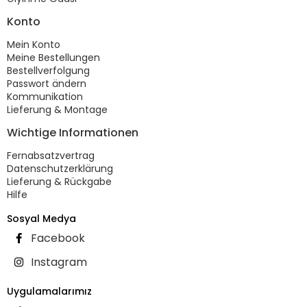
Konto
Mein Konto
Meine Bestellungen
Bestellverfolgung
Passwort ändern
Kommunikation
Lieferung & Montage
Wichtige Informationen
Fernabsatzvertrag
Datenschutzerklärung
Lieferung & Rückgabe
Hilfe
Sosyal Medya
Facebook
Instagram
Uygulamalarımız