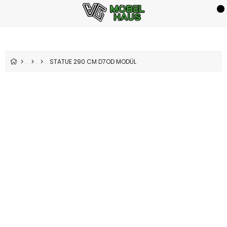
STATUE 290 CM D7OD MODÜL