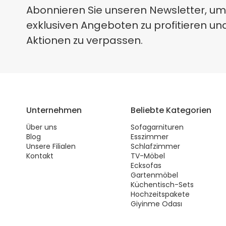
Abonnieren Sie unseren Newsletter, um
exklusiven Angeboten zu profitieren un
Aktionen zu verpassen.
Unternehmen
Beliebte Kategorien
Über uns
Sofagarnituren
Blog
Esszimmer
Unsere Filialen
Schlafzimmer
Kontakt
TV-Möbel
Ecksofas
Gartenmöbel
Küchentisch-Sets
Hochzeitspakete
Giyinme Odası