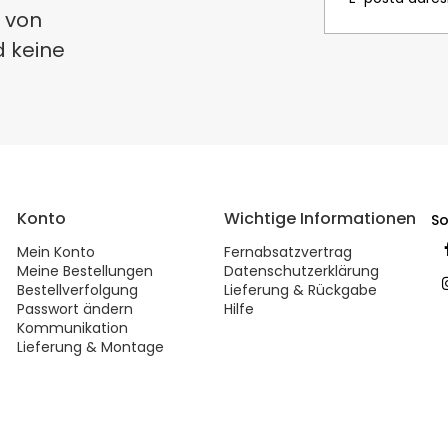
 von
d keine
Konto
Wichtige Informationen
So
Mein Konto
Fernabsatzvertrag
Meine Bestellungen
Datenschutzerklärung
Bestellverfolgung
Lieferung & Rückgabe
Passwort ändern
Hilfe
Kommunikation
Lieferung & Montage