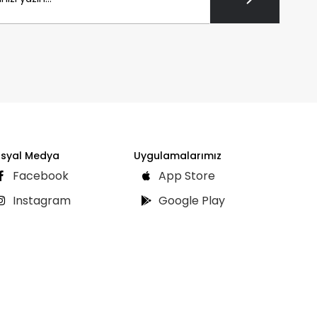
syal Medya
Uygulamalarımız
Facebook
App Store
Instagram
Google Play