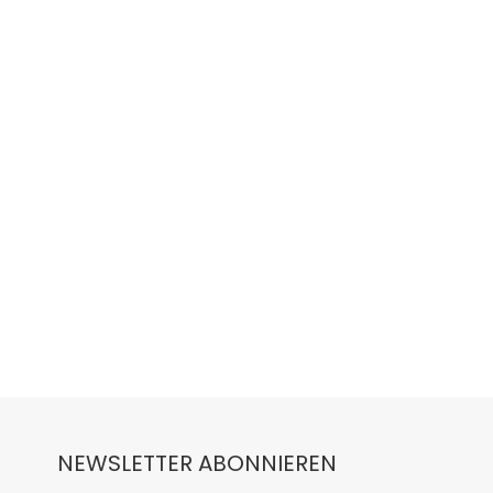
NEWSLETTER ABONNIEREN