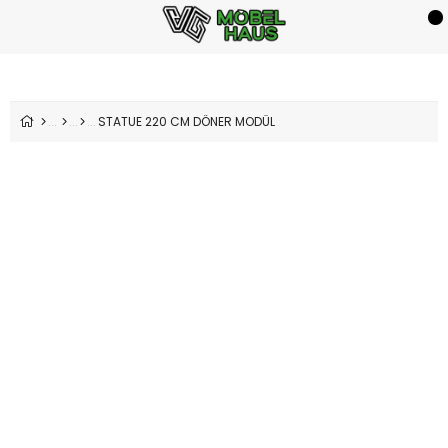
STATUE 220 CM DÖNER MODÜL