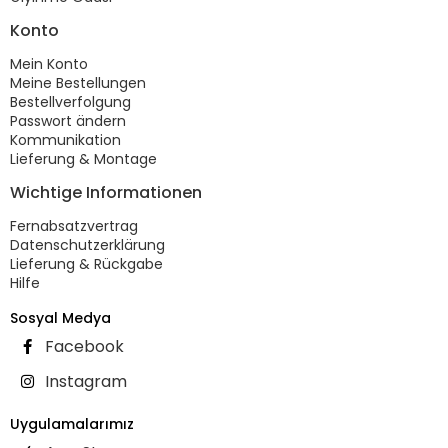
Konto
Mein Konto
Meine Bestellungen
Bestellverfolgung
Passwort ändern
Kommunikation
Lieferung & Montage
Wichtige Informationen
Fernabsatzvertrag
Datenschutzerklärung
Lieferung & Rückgabe
Hilfe
Sosyal Medya
Facebook
Instagram
Uygulamalarımız