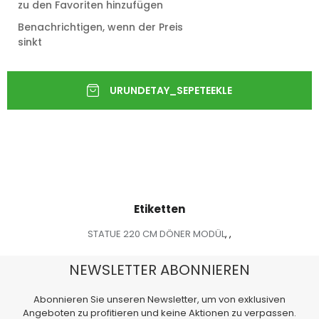
zu den Favoriten hinzufügen
Benachrichtigen, wenn der Preis
sinkt
Etiketten
STATUE 220 CM DÖNER MODÜL
,
,
NEWSLETTER ABONNIEREN
Abonnieren Sie unseren Newsletter, um von exklusiven
Angeboten zu profitieren und keine Aktionen zu verpassen.