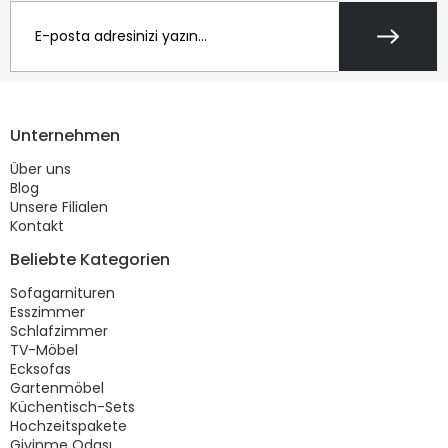
Unternehmen
Über uns
Blog
Unsere Filialen
Kontakt
Beliebte Kategorien
Sofagarnituren
Esszimmer
Schlafzimmer
TV-Möbel
Ecksofas
Gartenmöbel
Küchentisch-Sets
Hochzeitspakete
Giyinme Odası