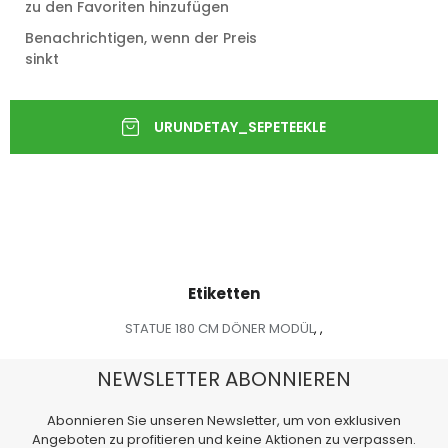
zu den Favoriten hinzufügen
Benachrichtigen, wenn der Preis
sinkt
Etiketten
STATUE 180 CM DÖNER MODÜL
,
,
NEWSLETTER ABONNIEREN
Abonnieren Sie unseren Newsletter, um von exklusiven
Angeboten zu profitieren und keine Aktionen zu verpassen.