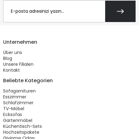
Unternehmen
Über uns
Blog
Unsere Filialen
Kontakt
Beliebte Kategorien
Sofagarnituren
Esszimmer
Schlafzimmer
TV-Möbel
Ecksofas
Gartenmöbel
Küchentisch-Sets
Hochzeitspakete
Giyinme Odası