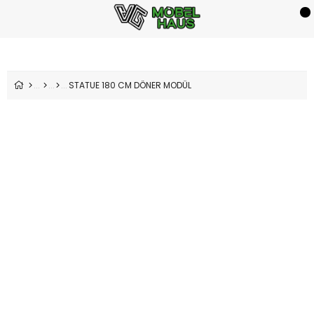
STATUE 180 CM DÖNER MODÜL