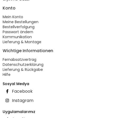
Konto
Mein Konto
Meine Bestellungen
Bestellverfolgung
Passwort ändern
Kommunikation
Lieferung & Montage
Wichtige Informationen
Fernabsatzvertrag
Datenschutzerklärung
Lieferung & Rückgabe
Hilfe
Sosyal Medya
Facebook
Instagram
Uygulamalarımız