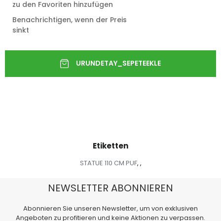
zu den Favoriten hinzufügen
Benachrichtigen, wenn der Preis
sinkt
Etiketten
STATUE 110 CM PUF
,
,
NEWSLETTER ABONNIEREN
Abonnieren Sie unseren Newsletter, um von exklusiven
Angeboten zu profitieren und keine Aktionen zu verpassen.