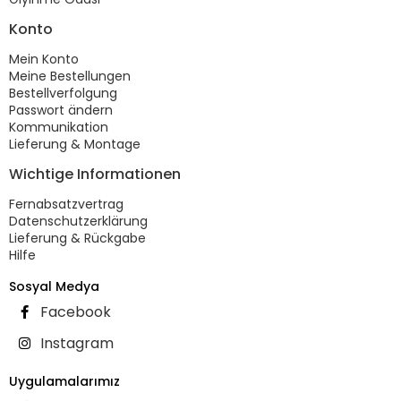
Konto
Mein Konto
Meine Bestellungen
Bestellverfolgung
Passwort ändern
Kommunikation
Lieferung & Montage
Wichtige Informationen
Fernabsatzvertrag
Datenschutzerklärung
Lieferung & Rückgabe
Hilfe
Sosyal Medya
Facebook
Instagram
Uygulamalarımız