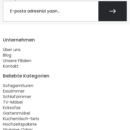
Unternehmen
Über uns
Blog
Unsere Filialen
Kontakt
Beliebte Kategorien
Sofagarnituren
Esszimmer
Schlafzimmer
TV-Möbel
Ecksofas
Gartenmöbel
Küchentisch-Sets
Hochzeitspakete
Giyinme Odası