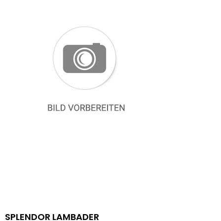
SPLENDOR LAMBADER