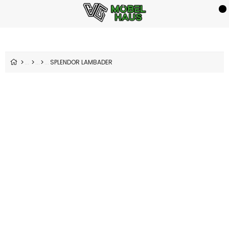
SPLENDOR LAMBADER