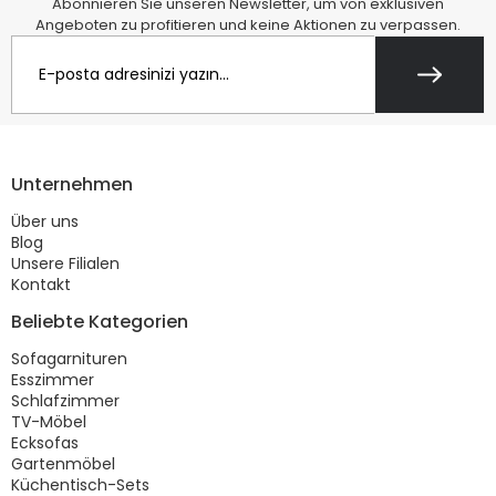
Abonnieren Sie unseren Newsletter, um von exklusiven
Angeboten zu profitieren und keine Aktionen zu verpassen.
Unternehmen
Über uns
Blog
Unsere Filialen
Kontakt
Beliebte Kategorien
Sofagarnituren
Esszimmer
Schlafzimmer
TV-Möbel
Ecksofas
Gartenmöbel
Küchentisch-Sets