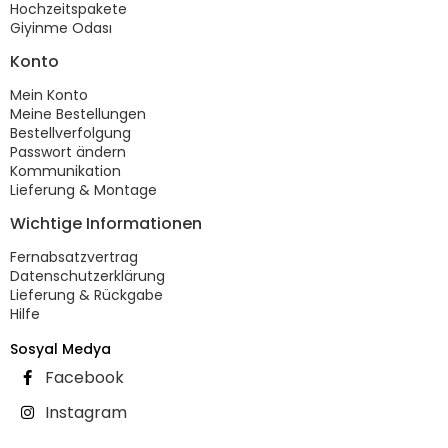
Hochzeitspakete
Giyinme Odası
Konto
Mein Konto
Meine Bestellungen
Bestellverfolgung
Passwort ändern
Kommunikation
Lieferung & Montage
Wichtige Informationen
Fernabsatzvertrag
Datenschutzerklärung
Lieferung & Rückgabe
Hilfe
Sosyal Medya
Facebook
Instagram