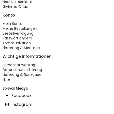
Hochzeitspakete
Giyinme Odası
Konto
Mein Konto
Meine Bestellungen
Bestellverfolgung
Passwort ändern
Kommunikation
Lieferung & Montage
Wichtige Informationen
Fernabsatzvertrag
Datenschutzerklärung
Lieferung & Rückgabe
Hilfe
Sosyal Medya
Facebook
Instagram