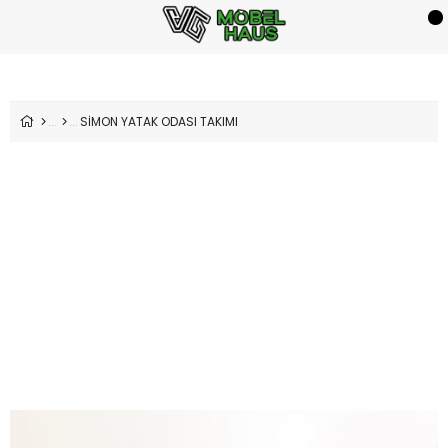
SİMON YATAK ODASI TAKIMI