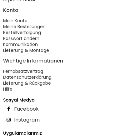
Konto
Mein Konto
Meine Bestellungen
Bestellverfolgung
Passwort ändern
Kommunikation
Lieferung & Montage
Wichtige Informationen
Fernabsatzvertrag
Datenschutzerklärung
Lieferung & Rückgabe
Hilfe
Sosyal Medya
Facebook
Instagram
Uygulamalarımız