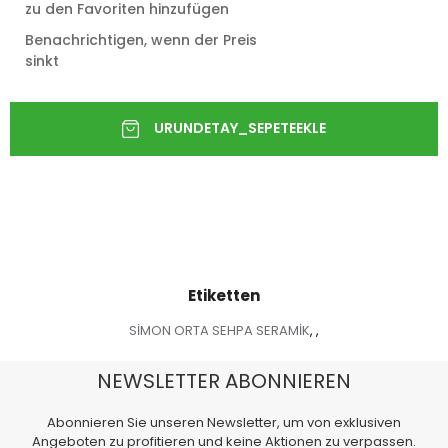
zu den Favoriten hinzufügen
Benachrichtigen, wenn der Preis
sinkt
Etiketten
SİMON ORTA SEHPA SERAMİK
,
,
NEWSLETTER ABONNIEREN
Abonnieren Sie unseren Newsletter, um von exklusiven
Angeboten zu profitieren und keine Aktionen zu verpassen.