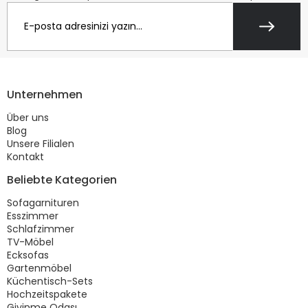
Unternehmen
Über uns
Blog
Unsere Filialen
Kontakt
Beliebte Kategorien
Sofagarnituren
Esszimmer
Schlafzimmer
TV-Möbel
Ecksofas
Gartenmöbel
Küchentisch-Sets
Hochzeitspakete
Giyinme Odası