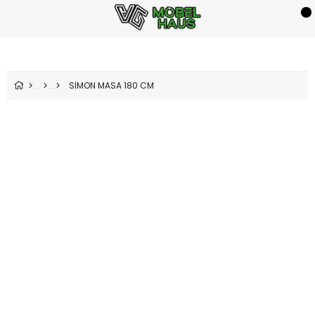
SİMON MASA 180 CM