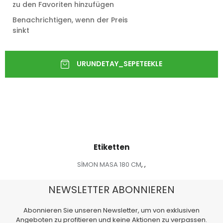
zu den Favoriten hinzufügen
Benachrichtigen, wenn der Preis
sinkt
Etiketten
SİMON MASA 180 CM
,
,
NEWSLETTER ABONNIEREN
Abonnieren Sie unseren Newsletter, um von exklusiven
Angeboten zu profitieren und keine Aktionen zu verpassen.