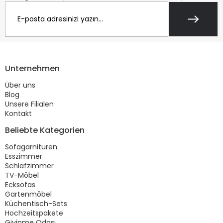
Unternehmen
Über uns
Blog
Unsere Filialen
Kontakt
Beliebte Kategorien
Sofagarnituren
Esszimmer
Schlafzimmer
TV-Möbel
Ecksofas
Gartenmöbel
Küchentisch-Sets
Hochzeitspakete
Giyinme Odası