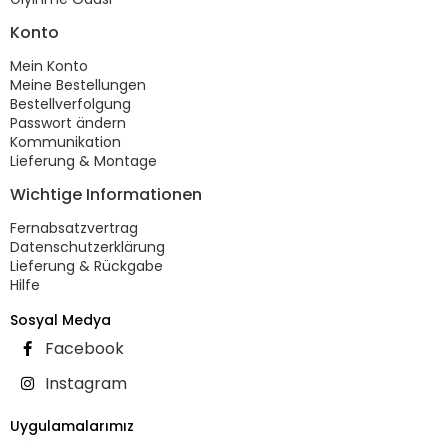
Konto
Mein Konto
Meine Bestellungen
Bestellverfolgung
Passwort ändern
Kommunikation
Lieferung & Montage
Wichtige Informationen
Fernabsatzvertrag
Datenschutzerklärung
Lieferung & Rückgabe
Hilfe
Sosyal Medya
Facebook
Instagram
Uygulamalarımız