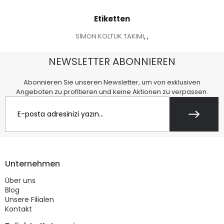
Etiketten
SİMON KOLTUK TAKIMI
,
,
NEWSLETTER ABONNIEREN
Abonnieren Sie unseren Newsletter, um von exklusiven
Angeboten zu profitieren und keine Aktionen zu verpassen.
Unternehmen
Über uns
Blog
Unsere Filialen
Kontakt