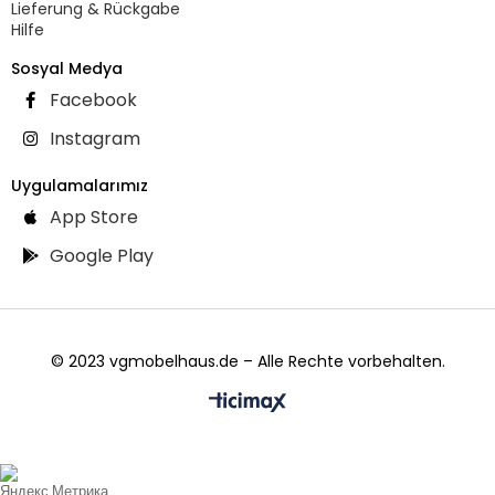
Lieferung & Rückgabe
Hilfe
Sosyal Medya
Facebook
Instagram
Uygulamalarımız
App Store
Google Play
© 2023 vgmobelhaus.de – Alle Rechte vorbehalten.