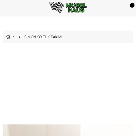
SİMON KOLTUK TAKIMI