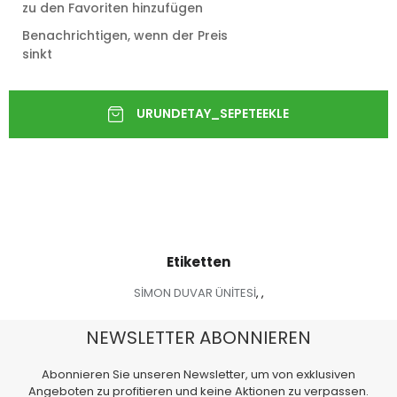
zu den Favoriten hinzufügen
Benachrichtigen, wenn der Preis
sinkt
Etiketten
SİMON DUVAR ÜNİTESİ
,
,
NEWSLETTER ABONNIEREN
Abonnieren Sie unseren Newsletter, um von exklusiven
Angeboten zu profitieren und keine Aktionen zu verpassen.