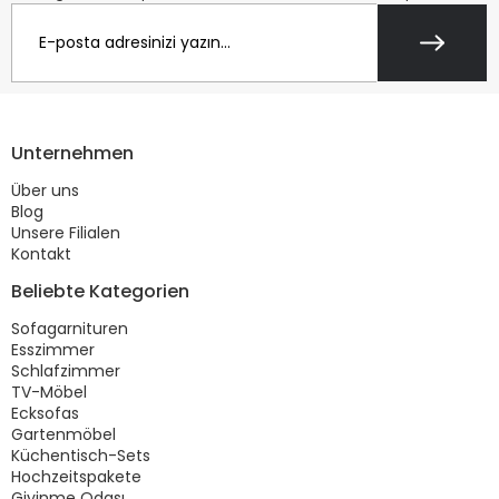
Unternehmen
Über uns
Blog
Unsere Filialen
Kontakt
Beliebte Kategorien
Sofagarnituren
Esszimmer
Schlafzimmer
TV-Möbel
Ecksofas
Gartenmöbel
Küchentisch-Sets
Hochzeitspakete
Giyinme Odası