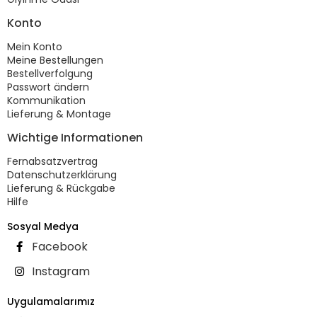
Konto
Mein Konto
Meine Bestellungen
Bestellverfolgung
Passwort ändern
Kommunikation
Lieferung & Montage
Wichtige Informationen
Fernabsatzvertrag
Datenschutzerklärung
Lieferung & Rückgabe
Hilfe
Sosyal Medya
Facebook
Instagram
Uygulamalarımız