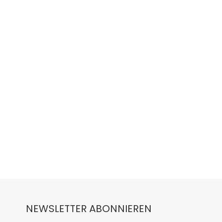
NEWSLETTER ABONNIEREN