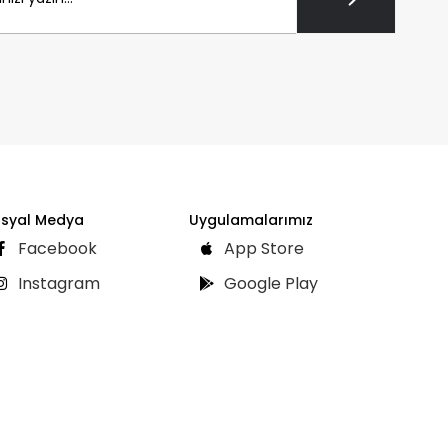
syal Medya
Uygulamalarımız
Facebook
App Store
Instagram
Google Play