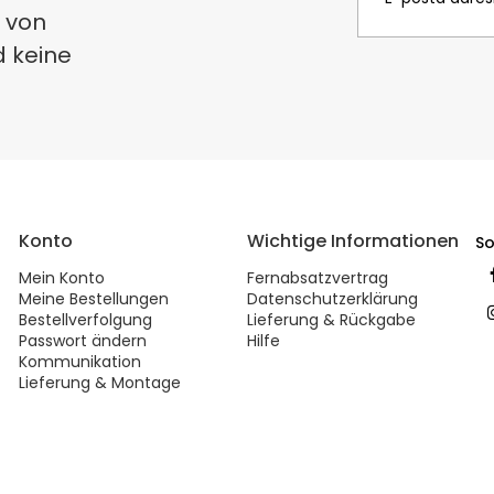
 von
d keine
Konto
Wichtige Informationen
So
Mein Konto
Fernabsatzvertrag
Meine Bestellungen
Datenschutzerklärung
Bestellverfolgung
Lieferung & Rückgabe
Passwort ändern
Hilfe
Kommunikation
Lieferung & Montage