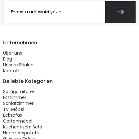
Unternehmen
Über uns
Blog
Unsere Filialen
Kontakt
Beliebte Kategorien
Sofagarnituren
Esszimmer
Schlafzimmer
TV-Möbel
Ecksofas
Gartenmöbel
Küchentisch-Sets
Hochzeitspakete
Giyinme Odası