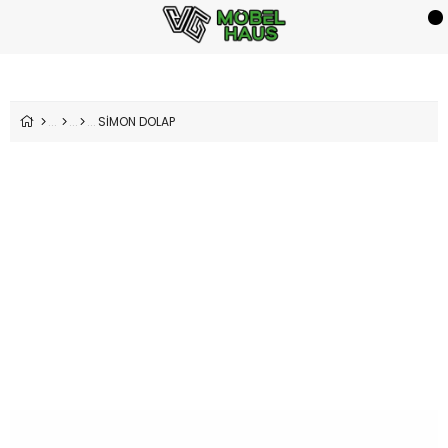
SİMON DOLAP