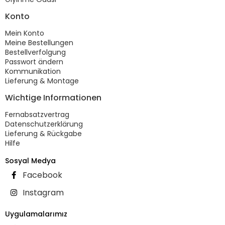
Konto
Mein Konto
Meine Bestellungen
Bestellverfolgung
Passwort ändern
Kommunikation
Lieferung & Montage
Wichtige Informationen
Fernabsatzvertrag
Datenschutzerklärung
Lieferung & Rückgabe
Hilfe
Sosyal Medya
Facebook
Instagram
Uygulamalarımız