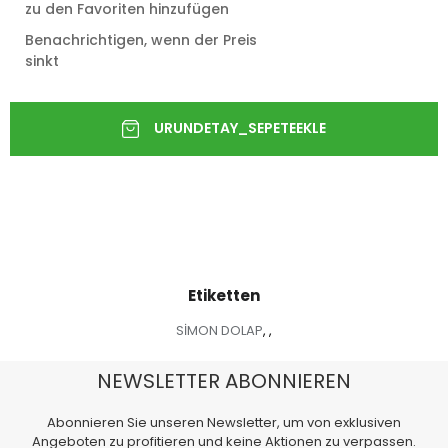
zu den Favoriten hinzufügen
Benachrichtigen, wenn der Preis
sinkt
Etiketten
SİMON DOLAP
,
,
NEWSLETTER ABONNIEREN
Abonnieren Sie unseren Newsletter, um von exklusiven
Angeboten zu profitieren und keine Aktionen zu verpassen.