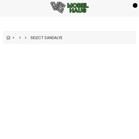
SELECT SANDALYE