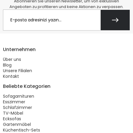
Abonnieren Sie unseren Newsletter, um von exklusiven
Angeboten zu profitieren und keine Aktionen zu verpassen.
Unternehmen
Über uns
Blog
Unsere Filialen
Kontakt
Beliebte Kategorien
Sofagarnituren
Esszimmer
Schlafzimmer
TV-Möbel
Ecksofas
Gartenmöbel
Küchentisch-Sets