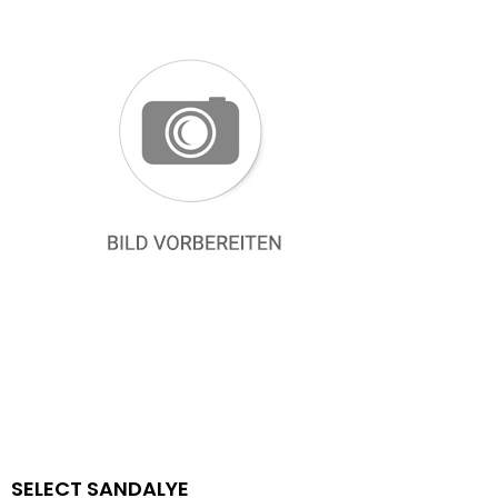
SELECT SANDALYE