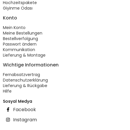
Hochzeitspakete
Giyinme Odası
Konto
Mein Konto
Meine Bestellungen
Bestellverfolgung
Passwort ändern
Kommunikation
Lieferung & Montage
Wichtige Informationen
Fernabsatzvertrag
Datenschutzerklärung
Lieferung & Rückgabe
Hilfe
Sosyal Medya
Facebook
Instagram