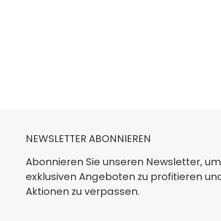
NEWSLETTER ABONNIEREN
Abonnieren Sie unseren Newsletter, um
exklusiven Angeboten zu profitieren un
Aktionen zu verpassen.