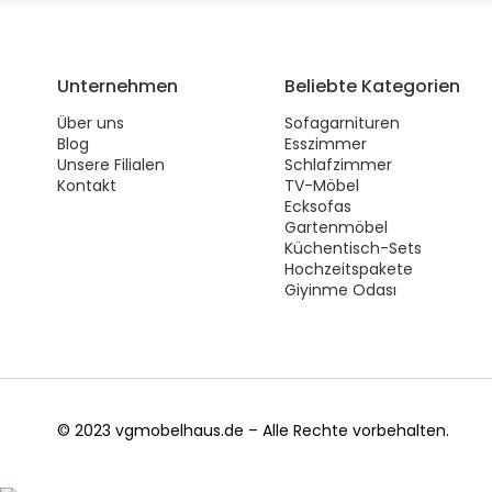
Unternehmen
Beliebte Kategorien
Über uns
Sofagarnituren
Blog
Esszimmer
Unsere Filialen
Schlafzimmer
Kontakt
TV-Möbel
Ecksofas
Gartenmöbel
Küchentisch-Sets
Hochzeitspakete
Giyinme Odası
© 2023 vgmobelhaus.de – Alle Rechte vorbehalten.