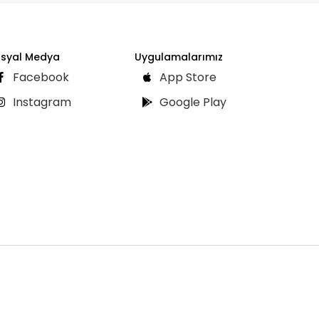
syal Medya
Uygulamalarımız
Facebook
App Store
Instagram
Google Play