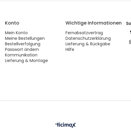
Konto
Wichtige Informationen
So
Mein Konto
Fernabsatzvertrag
Meine Bestellungen
Datenschutzerklärung
Bestellverfolgung
Lieferung & Rückgabe
Passwort ändern
Hilfe
Kommunikation
Lieferung & Montage