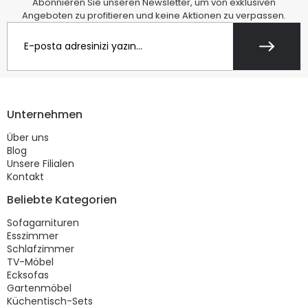
Abonnieren Sie unseren Newsletter, um von exklusiven
Angeboten zu profitieren und keine Aktionen zu verpassen.
Unternehmen
Über uns
Blog
Unsere Filialen
Kontakt
Beliebte Kategorien
Sofagarnituren
Esszimmer
Schlafzimmer
TV-Möbel
Ecksofas
Gartenmöbel
Küchentisch-Sets