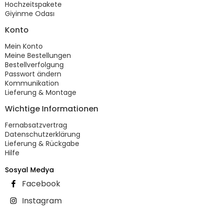
Hochzeitspakete
Giyinme Odası
Konto
Mein Konto
Meine Bestellungen
Bestellverfolgung
Passwort ändern
Kommunikation
Lieferung & Montage
Wichtige Informationen
Fernabsatzvertrag
Datenschutzerklärung
Lieferung & Rückgabe
Hilfe
Sosyal Medya
Facebook
Instagram