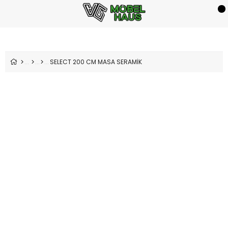
SELECT 200 CM MASA SERAMİK