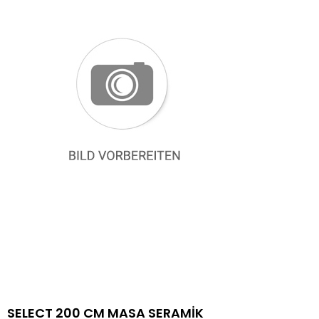
SELECT 200 CM MASA SERAMİK