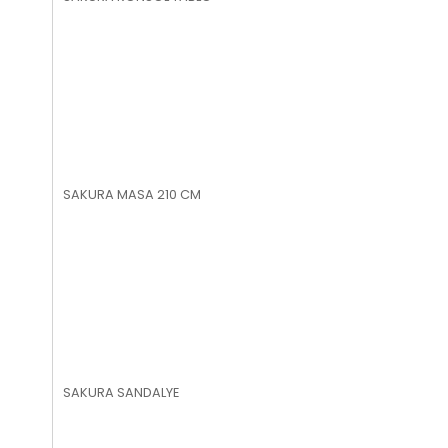
SAKURA MASA 210 CM
SAKURA SANDALYE