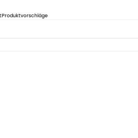
t
Produktvorschläge