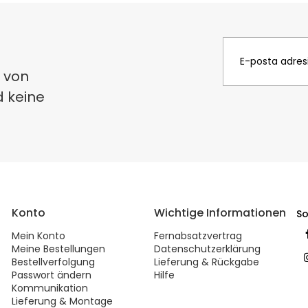
 von
d keine
Konto
Wichtige Informationen
So
Mein Konto
Fernabsatzvertrag
Meine Bestellungen
Datenschutzerklärung
Bestellverfolgung
Lieferung & Rückgabe
Passwort ändern
Hilfe
Kommunikation
Lieferung & Montage