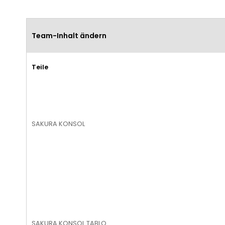
Team-Inhalt ändern
Teile
SAKURA KONSOL
SAKURA KONSOL TABLO