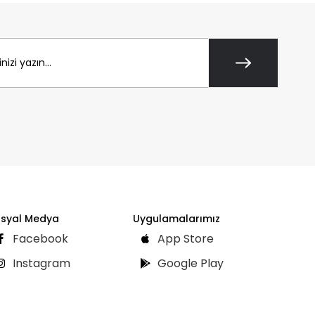
syal Medya
Uygulamalarımız
Facebook
App Store
Instagram
Google Play