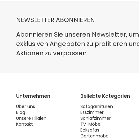
NEWSLETTER ABONNIEREN
Abonnieren Sie unseren Newsletter, um
exklusiven Angeboten zu profitieren un
Aktionen zu verpassen.
Unternehmen
Beliebte Kategorien
Über uns
Sofagarnituren
Blog
Esszimmer
Unsere Filialen
Schlafzimmer
Kontakt
TV-Möbel
Ecksofas
Gartenmöbel