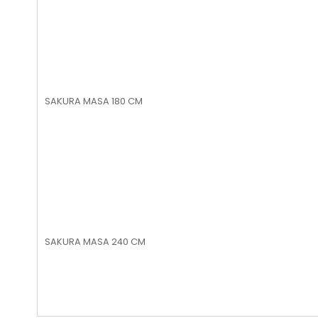
SAKURA MASA 180 CM
SAKURA MASA 240 CM