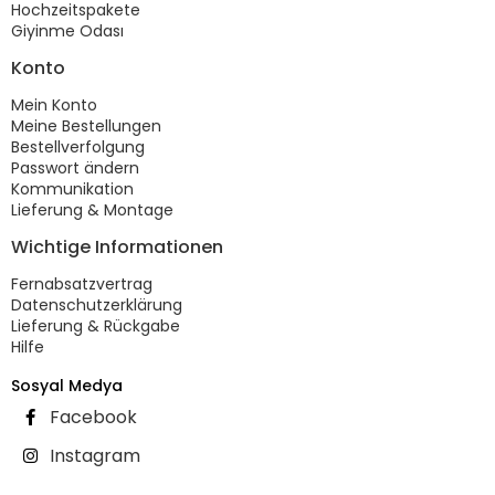
Hochzeitspakete
Giyinme Odası
Konto
Mein Konto
Meine Bestellungen
Bestellverfolgung
Passwort ändern
Kommunikation
Lieferung & Montage
Wichtige Informationen
Fernabsatzvertrag
Datenschutzerklärung
Lieferung & Rückgabe
Hilfe
Sosyal Medya
Facebook
Instagram