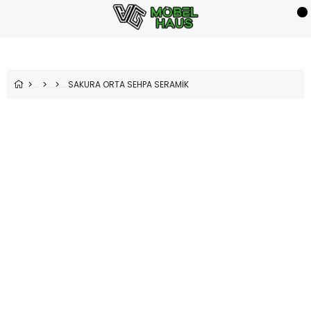
SAKURA ORTA SEHPA SERAMİK