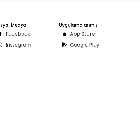
syal Medya
Uygulamalarımız
Facebook
App Store
Instagram
Google Play