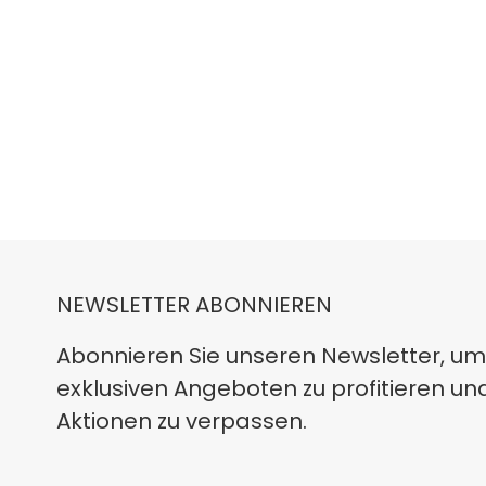
NEWSLETTER ABONNIEREN
Abonnieren Sie unseren Newsletter, um
exklusiven Angeboten zu profitieren un
Aktionen zu verpassen.