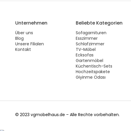
Unternehmen
Beliebte Kategorien
Über uns
Sofagarnituren
Blog
Esszimmer
Unsere Filialen
Schlafzimmer
Kontakt
TV-Möbel
Ecksofas
Gartenmöbel
Küchentisch-Sets
Hochzeitspakete
Giyinme Odası
© 2023 vgmobelhaus.de – Alle Rechte vorbehalten.