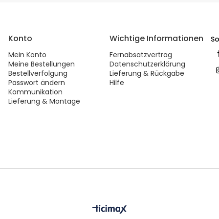
Konto
Wichtige Informationen
So
Mein Konto
Fernabsatzvertrag
Meine Bestellungen
Datenschutzerklärung
Bestellverfolgung
Lieferung & Rückgabe
Passwort ändern
Hilfe
Kommunikation
Lieferung & Montage