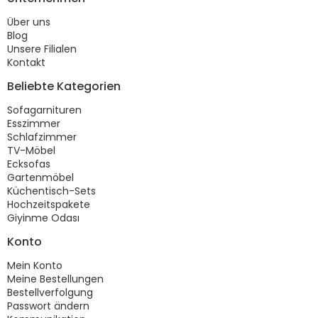
Über uns
Blog
Unsere Filialen
Kontakt
Beliebte Kategorien
Sofagarnituren
Esszimmer
Schlafzimmer
TV-Möbel
Ecksofas
Gartenmöbel
Küchentisch-Sets
Hochzeitspakete
Giyinme Odası
Konto
Mein Konto
Meine Bestellungen
Bestellverfolgung
Passwort ändern