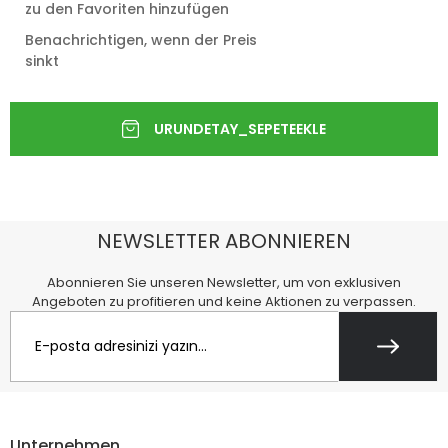
zu den Favoriten hinzufügen
Benachrichtigen, wenn der Preis
sinkt
NEWSLETTER ABONNIEREN
Abonnieren Sie unseren Newsletter, um von exklusiven
Angeboten zu profitieren und keine Aktionen zu verpassen.
Unternehmen