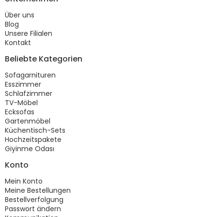
Über uns
Blog
Unsere Filialen
Kontakt
Beliebte Kategorien
Sofagarnituren
Esszimmer
Schlafzimmer
TV-Möbel
Ecksofas
Gartenmöbel
Küchentisch-Sets
Hochzeitspakete
Giyinme Odası
Konto
Mein Konto
Meine Bestellungen
Bestellverfolgung
Passwort ändern