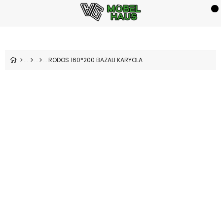
RODOS 160*200 BAZALI KARYOLA