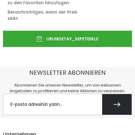
zu den Favoriten hinzufügen
Benachrichtigen, wenn der Preis
sinkt
NEWSLETTER ABONNIEREN
Abonnieren Sie unseren Newsletter, um von exklusiven
Angeboten zu profitieren und keine Aktionen zu verpassen.
Unternehmen