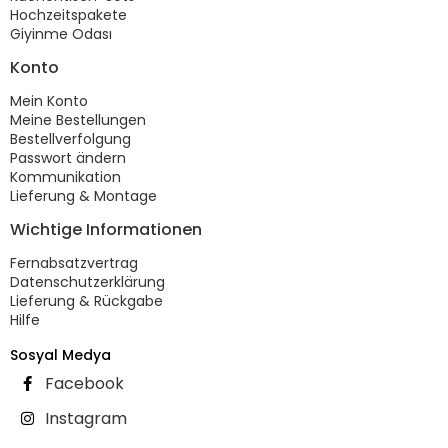
Hochzeitspakete
Giyinme Odası
Konto
Mein Konto
Meine Bestellungen
Bestellverfolgung
Passwort ändern
Kommunikation
Lieferung & Montage
Wichtige Informationen
Fernabsatzvertrag
Datenschutzerklärung
Lieferung & Rückgabe
Hilfe
Sosyal Medya
Facebook
Instagram