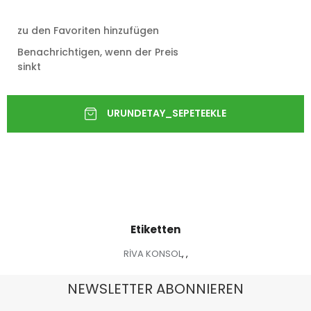
zu den Favoriten hinzufügen
Benachrichtigen, wenn der Preis
sinkt
Etiketten
RİVA KONSOL
,
,
NEWSLETTER ABONNIEREN