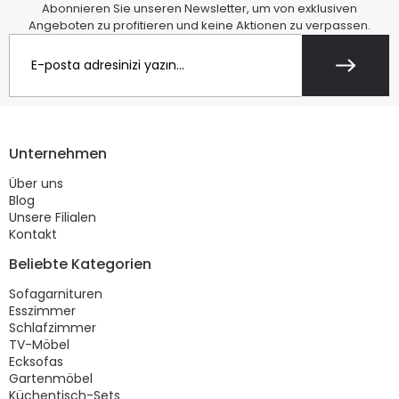
Abonnieren Sie unseren Newsletter, um von exklusiven
Angeboten zu profitieren und keine Aktionen zu verpassen.
Unternehmen
Über uns
Blog
Unsere Filialen
Kontakt
Beliebte Kategorien
Sofagarnituren
Esszimmer
Schlafzimmer
TV-Möbel
Ecksofas
Gartenmöbel
Küchentisch-Sets