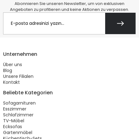
Abonnieren Sie unseren Newsletter, um von exklusiven
Angeboten zu profitieren und keine Aktionen zu verpassen.
Unternehmen
Über uns
Blog
Unsere Filialen
Kontakt
Beliebte Kategorien
Sofagarnituren
Esszimmer
Schlafzimmer
TV-Möbel
Ecksofas
Gartenmöbel
Küchentisch-Sets