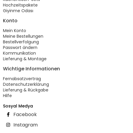
Hochzeitspakete
Giyinme Odası
Konto
Mein Konto
Meine Bestellungen
Bestellverfolgung
Passwort ändern
Kommunikation
Lieferung & Montage
Wichtige Informationen
Fernabsatzvertrag
Datenschutzerklärung
Lieferung & Rückgabe
Hilfe
Sosyal Medya
Facebook
Instagram