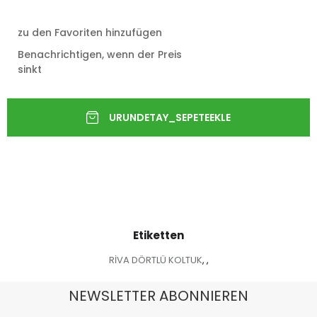
zu den Favoriten hinzufügen
Benachrichtigen, wenn der Preis
sinkt
Etiketten
RİVA DÖRTLÜ KOLTUK
,
,
NEWSLETTER ABONNIEREN