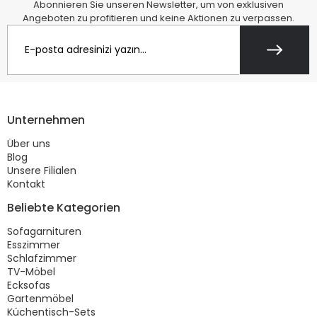
Abonnieren Sie unseren Newsletter, um von exklusiven
Angeboten zu profitieren und keine Aktionen zu verpassen.
Unternehmen
Über uns
Blog
Unsere Filialen
Kontakt
Beliebte Kategorien
Sofagarnituren
Esszimmer
Schlafzimmer
TV-Möbel
Ecksofas
Gartenmöbel
Küchentisch-Sets