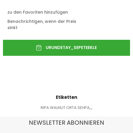
zu den Favoriten hinzufügen
Benachrichtigen, wenn der Preis
sinkt
Etiketten
RIPA WALNUT ORTA SEHPA
,
,
NEWSLETTER ABONNIEREN