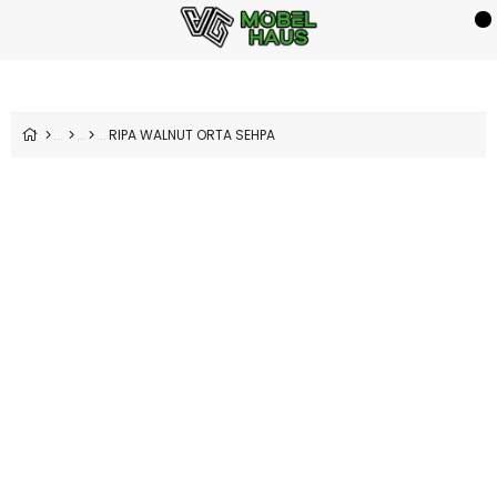
RIPA WALNUT ORTA SEHPA