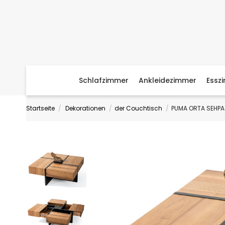
Schlafzimmer
Ankleidezimmer
Essz
Startseite
Dekorationen
der Couchtisch
PUMA ORTA SEHPA