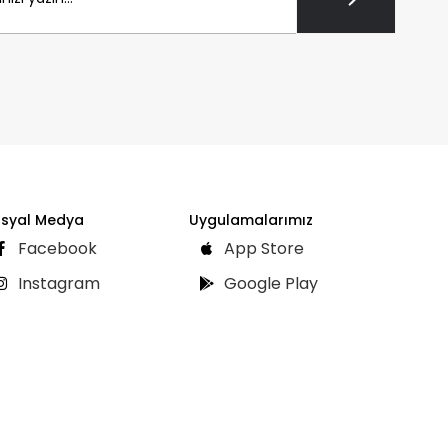
syal Medya
Uygulamalarımız
Facebook
App Store
Instagram
Google Play