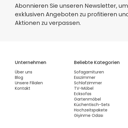
Abonnieren Sie unseren Newsletter, um
exklusiven Angeboten zu profitieren un
Aktionen zu verpassen.
Unternehmen
Beliebte Kategorien
Über uns
Sofagarnituren
Blog
Esszimmer
Unsere Filialen
Schlafzimmer
Kontakt
TV-Möbel
Ecksofas
Gartenmöbel
Küchentisch-Sets
Hochzeitspakete
Giyinme Odası