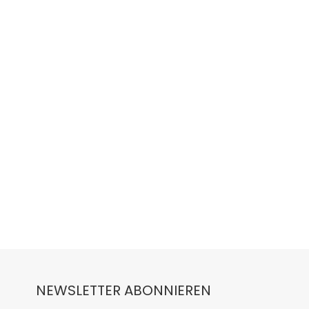
NEWSLETTER ABONNIEREN