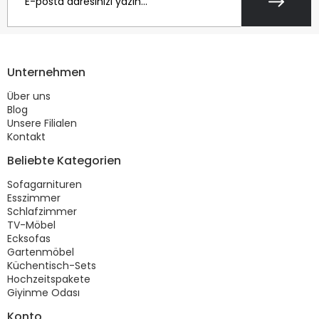
Unternehmen
Über uns
Blog
Unsere Filialen
Kontakt
Beliebte Kategorien
Sofagarnituren
Esszimmer
Schlafzimmer
TV-Möbel
Ecksofas
Gartenmöbel
Küchentisch-Sets
Hochzeitspakete
Giyinme Odası
Konto