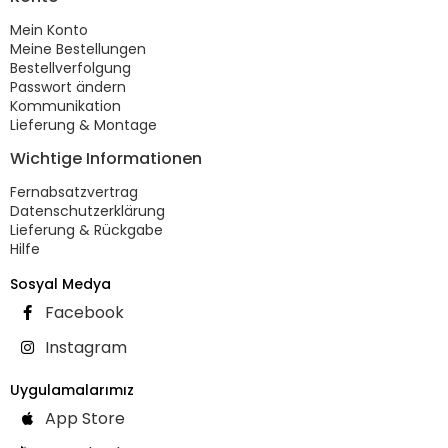
Mein Konto
Meine Bestellungen
Bestellverfolgung
Passwort ändern
Kommunikation
Lieferung & Montage
Wichtige Informationen
Fernabsatzvertrag
Datenschutzerklärung
Lieferung & Rückgabe
Hilfe
Sosyal Medya
Facebook
Instagram
Uygulamalarımız
App Store