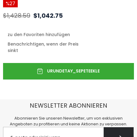
27
$1,428.59
$1,042.75
zu den Favoriten hinzufügen
Benachrichtigen, wenn der Preis
sinkt
NEWSLETTER ABONNIEREN
Abonnieren Sie unseren Newsletter, um von exklusiven
Angeboten zu profitieren und keine Aktionen zu verpassen.