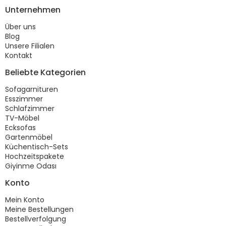
Unternehmen
Über uns
Blog
Unsere Filialen
Kontakt
Beliebte Kategorien
Sofagarnituren
Esszimmer
Schlafzimmer
TV-Möbel
Ecksofas
Gartenmöbel
Küchentisch-Sets
Hochzeitspakete
Giyinme Odası
Konto
Mein Konto
Meine Bestellungen
Bestellverfolgung