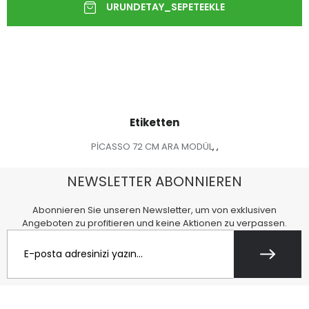
Etiketten
PİCASSO 72 CM ARA MODÜL
,
,
NEWSLETTER ABONNIEREN
Abonnieren Sie unseren Newsletter, um von exklusiven
Angeboten zu profitieren und keine Aktionen zu verpassen.