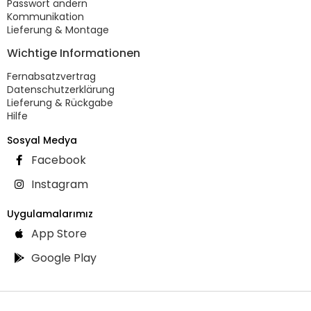
Passwort ändern
Kommunikation
Lieferung & Montage
Wichtige Informationen
Fernabsatzvertrag
Datenschutzerklärung
Lieferung & Rückgabe
Hilfe
Sosyal Medya
Facebook
Instagram
Uygulamalarımız
App Store
Google Play