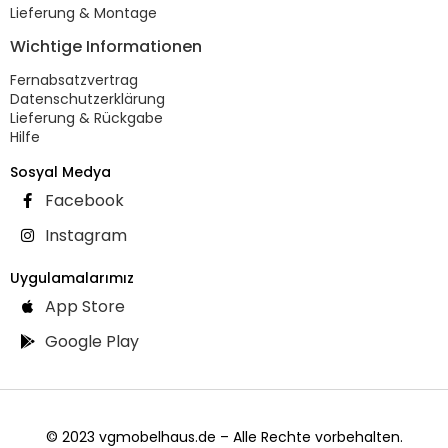
Lieferung & Montage
Wichtige Informationen
Fernabsatzvertrag
Datenschutzerklärung
Lieferung & Rückgabe
Hilfe
Sosyal Medya
Facebook
Instagram
Uygulamalarımız
App Store
Google Play
© 2023 vgmobelhaus.de – Alle Rechte vorbehalten.