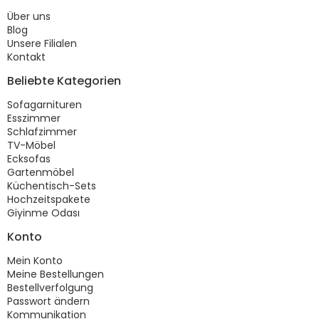
Über uns
Blog
Unsere Filialen
Kontakt
Beliebte Kategorien
Sofagarnituren
Esszimmer
Schlafzimmer
TV-Möbel
Ecksofas
Gartenmöbel
Küchentisch-Sets
Hochzeitspakete
Giyinme Odası
Konto
Mein Konto
Meine Bestellungen
Bestellverfolgung
Passwort ändern
Kommunikation