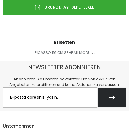
Etiketten
PİCASSO 116 CM SEHPALI MODÜL
,
,
NEWSLETTER ABONNIEREN
Abonnieren Sie unseren Newsletter, um von exklusiven
Angeboten zu profitieren und keine Aktionen zu verpassen.
Unternehmen