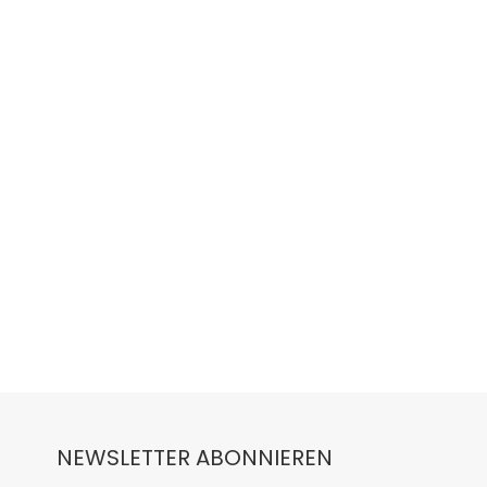
NEWSLETTER ABONNIEREN