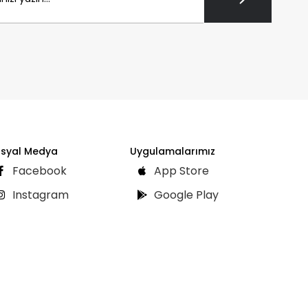
syal Medya
Uygulamalarımız
Facebook
App Store
Instagram
Google Play