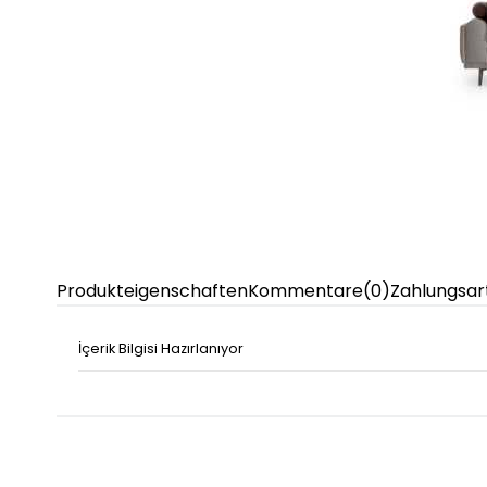
Produkteigenschaften
Kommentare
(0)
Zahlungsar
İçerik Bilgisi Hazırlanıyor