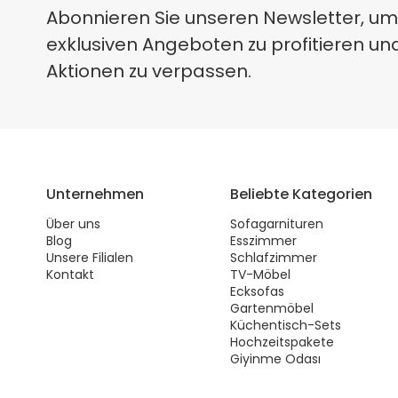
Abonnieren Sie unseren Newsletter, um
exklusiven Angeboten zu profitieren un
Aktionen zu verpassen.
Unternehmen
Beliebte Kategorien
Über uns
Sofagarnituren
Blog
Esszimmer
Unsere Filialen
Schlafzimmer
Kontakt
TV-Möbel
Ecksofas
Gartenmöbel
Küchentisch-Sets
Hochzeitspakete
Giyinme Odası