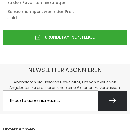
zu den Favoriten hinzufügen
Benachrichtigen, wenn der Preis
sinkt
NEWSLETTER ABONNIEREN
Abonnieren Sie unseren Newsletter, um von exklusiven
Angeboten zu profitieren und keine Aktionen zu verpassen.
Unternehmen