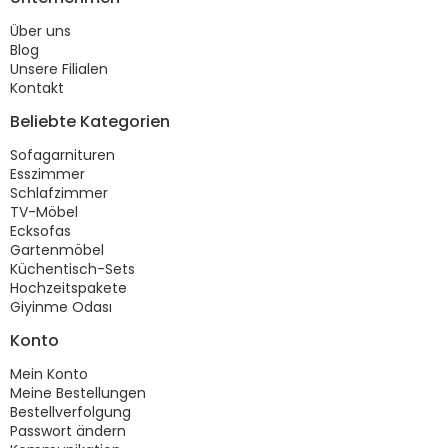
Über uns
Blog
Unsere Filialen
Kontakt
Beliebte Kategorien
Sofagarnituren
Esszimmer
Schlafzimmer
TV-Möbel
Ecksofas
Gartenmöbel
Küchentisch-Sets
Hochzeitspakete
Giyinme Odası
Konto
Mein Konto
Meine Bestellungen
Bestellverfolgung
Passwort ändern