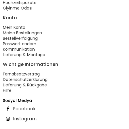
Hochzeitspakete
Giyinme Odası
Konto
Mein Konto
Meine Bestellungen
Bestellverfolgung
Passwort ändern
Kommunikation
Lieferung & Montage
Wichtige Informationen
Fernabsatzvertrag
Datenschutzerklärung
Lieferung & Rückgabe
Hilfe
Sosyal Medya
Facebook
Instagram