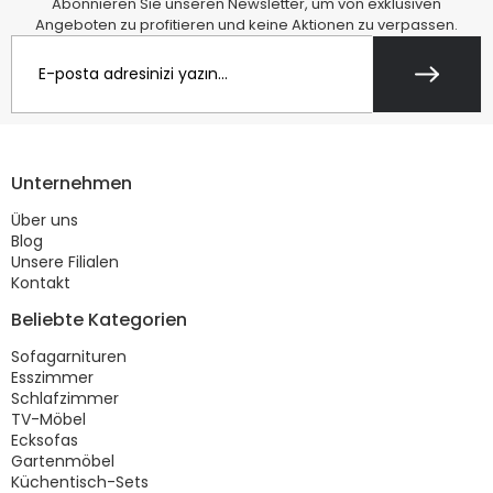
Abonnieren Sie unseren Newsletter, um von exklusiven
Angeboten zu profitieren und keine Aktionen zu verpassen.
Unternehmen
Über uns
Blog
Unsere Filialen
Kontakt
Beliebte Kategorien
Sofagarnituren
Esszimmer
Schlafzimmer
TV-Möbel
Ecksofas
Gartenmöbel
Küchentisch-Sets