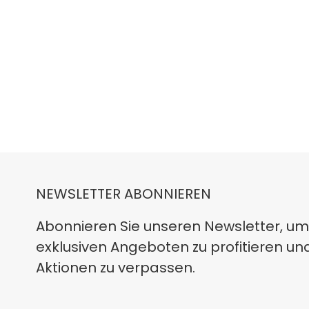
NEWSLETTER ABONNIEREN
Abonnieren Sie unseren Newsletter, um
exklusiven Angeboten zu profitieren un
Aktionen zu verpassen.