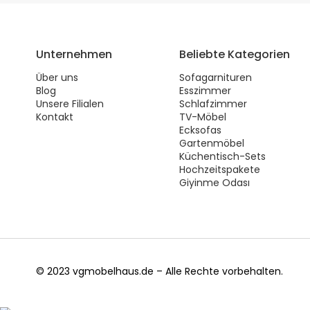
Unternehmen
Beliebte Kategorien
Über uns
Sofagarnituren
Blog
Esszimmer
Unsere Filialen
Schlafzimmer
Kontakt
TV-Möbel
Ecksofas
Gartenmöbel
Küchentisch-Sets
Hochzeitspakete
Giyinme Odası
© 2023 vgmobelhaus.de – Alle Rechte vorbehalten.