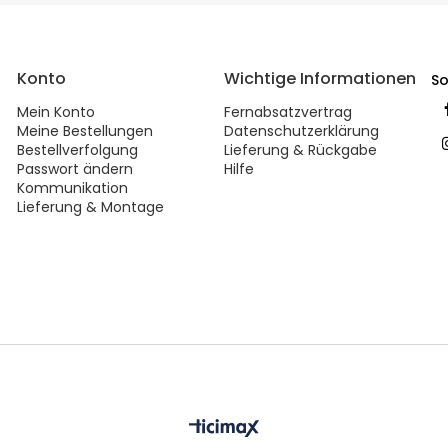
Konto
Wichtige Informationen
So
Mein Konto
Fernabsatzvertrag
Meine Bestellungen
Datenschutzerklärung
Bestellverfolgung
Lieferung & Rückgabe
Passwort ändern
Hilfe
Kommunikation
Lieferung & Montage