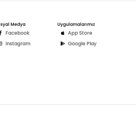
syal Medya
Uygulamalarımız
Facebook
App Store
Instagram
Google Play