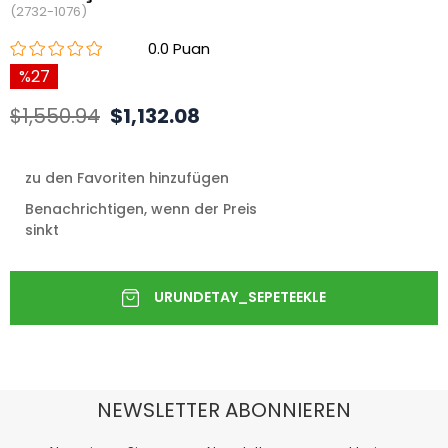
(2732-1076)
0.0
27
$1,550.94
$1,132.08
zu den Favoriten hinzufügen
Benachrichtigen, wenn der Preis
sinkt
NEWSLETTER ABONNIEREN