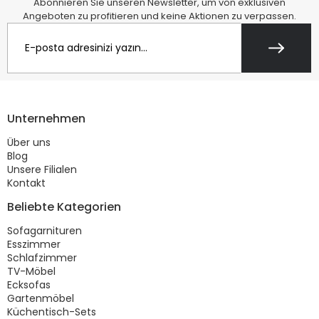
Abonnieren Sie unseren Newsletter, um von exklusiven
Angeboten zu profitieren und keine Aktionen zu verpassen.
Unternehmen
Über uns
Blog
Unsere Filialen
Kontakt
Beliebte Kategorien
Sofagarnituren
Esszimmer
Schlafzimmer
TV-Möbel
Ecksofas
Gartenmöbel
Küchentisch-Sets