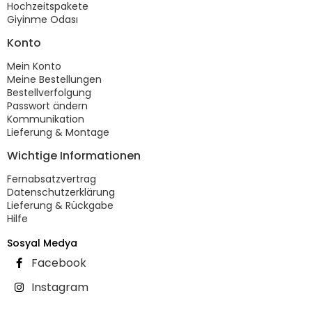
Hochzeitspakete
Giyinme Odası
Konto
Mein Konto
Meine Bestellungen
Bestellverfolgung
Passwort ändern
Kommunikation
Lieferung & Montage
Wichtige Informationen
Fernabsatzvertrag
Datenschutzerklärung
Lieferung & Rückgabe
Hilfe
Sosyal Medya
Facebook
Instagram