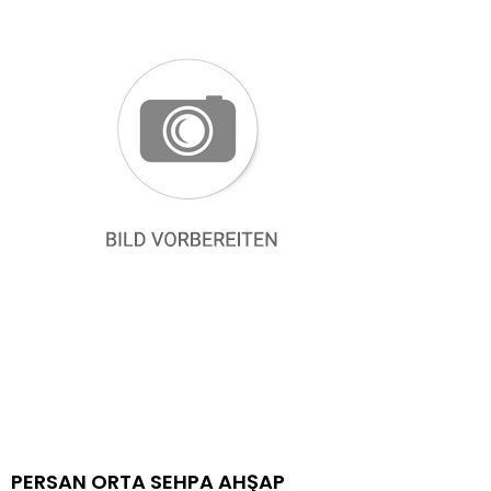
PERSAN ORTA SEHPA AHŞAP