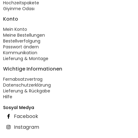
Hochzeitspakete
Giyinme Odası
Konto
Mein Konto
Meine Bestellungen
Bestellverfolgung
Passwort ändern
Kommunikation
Lieferung & Montage
Wichtige Informationen
Fernabsatzvertrag
Datenschutzerklärung
Lieferung & Rückgabe
Hilfe
Sosyal Medya
Facebook
Instagram