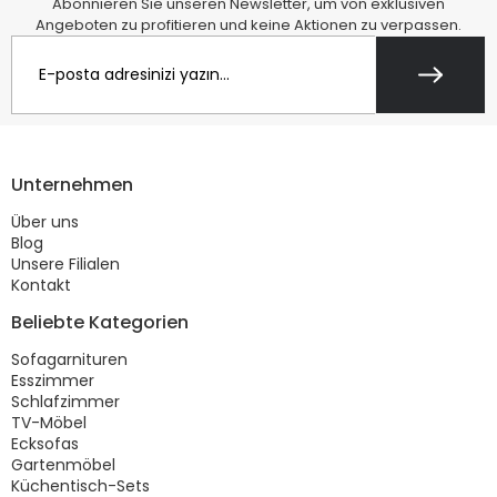
Abonnieren Sie unseren Newsletter, um von exklusiven
Angeboten zu profitieren und keine Aktionen zu verpassen.
Unternehmen
Über uns
Blog
Unsere Filialen
Kontakt
Beliebte Kategorien
Sofagarnituren
Esszimmer
Schlafzimmer
TV-Möbel
Ecksofas
Gartenmöbel
Küchentisch-Sets