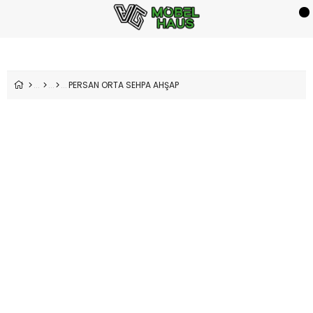
PERSAN ORTA SEHPA AHŞAP